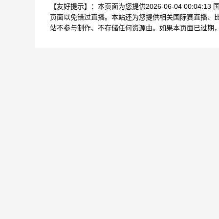
【友好提示】：本页面为您提供2026-06-04 00:0
页面以免错过直播。本站还为您提供相关国际赛直播、
站不参与制作、不存储任何资源由。如果本页面已过期