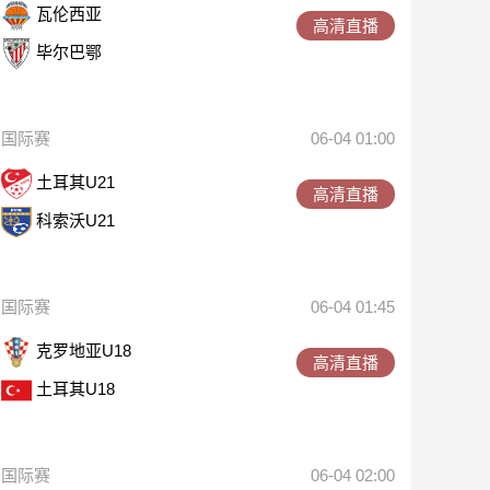
瓦伦西亚
高清直播
毕尔巴鄂
国际赛
06-04 01:00
土耳其U21
高清直播
科索沃U21
国际赛
06-04 01:45
克罗地亚U18
高清直播
土耳其U18
国际赛
06-04 02:00