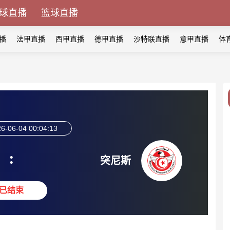
球直播
篮球直播
播
法甲直播
西甲直播
德甲直播
沙特联直播
意甲直播
体
6-06-04 00:04:13
:
突尼斯
已结束