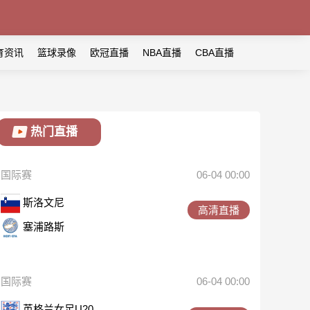
育资讯
篮球录像
欧冠直播
NBA直播
CBA直播
热门直播
国际赛
06-04 00:00
斯洛文尼
高清直播
塞浦路斯
国际赛
06-04 00:00
英格兰女足U20