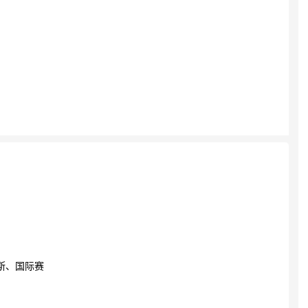
斯、国际赛