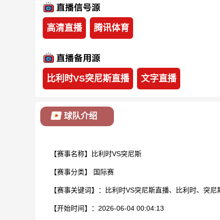
高清直播
腾讯体育
比利时VS突尼斯直播
文字直播
球队介绍
【赛事名称】比利时VS突尼斯
【赛事分类】
国际赛
【赛事关键词】：比利时VS突尼斯直播、比利时、突尼
【开始时间】：2026-06-04 00:04:13