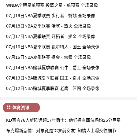
WNBA全明星单项赛 投篮之星 - 单项赛 全场录像
07月19日NBA夏季联赛 步行者 - 鹈鹕 全场录像
07月18日NBA夏季联赛 活塞 - 热火 全场录像
07月17日NBA夏季联赛 开拓者 - 掘金 全场录像
07月16日NBA夏季联赛 凯尔特人 - 国王 全场录像
07月15日NBA夏季联赛 掘金 - 雷霆 全场录像
07月14日NBA赌城夏季联赛 公牛 - 爵士 全场录像
07月13日NBA赌城夏季联赛 国王 - 奇才 全场录像
07月12日NBA赌城夏季联赛 老鹰 - 篮网 全场录像
体育资讯
KD直言76人新阵远超17年勇士：他们拥有四位场均25分巨星
布克爆新恋情！对象竟是“C罗前女友” 知情人士曝交往细节