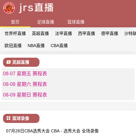
首页
足球直播
篮球直播
世界杯直播
英超直播
法甲直播
西甲直播
德甲直播
沙特
欧冠直播
NBA直播
CBA直播
英超直播
08-07 星期五 赛程表
08-08 星期六 赛程表
08-09 星期日 赛程表
篮球录像
07月28日CBA选秀大会 CBA - 选秀大会 全场录像