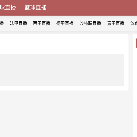
球直播
篮球直播
播
法甲直播
西甲直播
德甲直播
沙特联直播
意甲直播
体