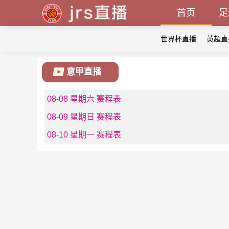
首页
足
世界杯直播
英超直
意甲直播
08-08 星期六 赛程表
08-09 星期日 赛程表
08-10 星期一 赛程表