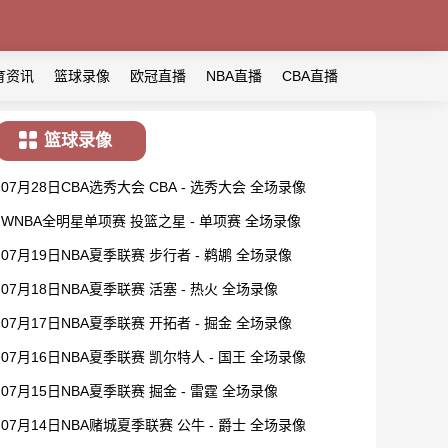
育资讯
篮球录像
欧冠直播
NBA直播
CBA直播
篮球录像
07月28日CBA选秀大会 CBA - 选秀大会 全场录像
WNBA全明星单项赛 投篮之星 - 单项赛 全场录像
07月19日NBA夏季联赛 步行者 - 鹈鹕 全场录像
07月18日NBA夏季联赛 活塞 - 热火 全场录像
07月17日NBA夏季联赛 开拓者 - 掘金 全场录像
07月16日NBA夏季联赛 凯尔特人 - 国王 全场录像
07月15日NBA夏季联赛 掘金 - 雷霆 全场录像
07月14日NBA赌城夏季联赛 公牛 - 爵士 全场录像