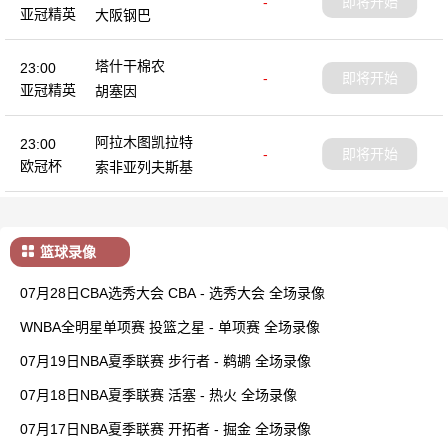
-
即将开始
亚冠精英
大阪钢巴
塔什干棉农
23:00
-
即将开始
亚冠精英
胡塞因
阿拉木图凯拉特
23:00
-
即将开始
欧冠杯
索非亚列夫斯基
篮球录像
07月28日CBA选秀大会 CBA - 选秀大会 全场录像
WNBA全明星单项赛 投篮之星 - 单项赛 全场录像
07月19日NBA夏季联赛 步行者 - 鹈鹕 全场录像
07月18日NBA夏季联赛 活塞 - 热火 全场录像
07月17日NBA夏季联赛 开拓者 - 掘金 全场录像