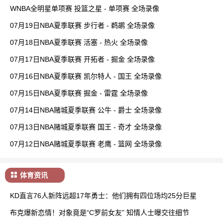
WNBA全明星单项赛 投篮之星 - 单项赛 全场录像
07月19日NBA夏季联赛 步行者 - 鹈鹕 全场录像
07月18日NBA夏季联赛 活塞 - 热火 全场录像
07月17日NBA夏季联赛 开拓者 - 掘金 全场录像
07月16日NBA夏季联赛 凯尔特人 - 国王 全场录像
07月15日NBA夏季联赛 掘金 - 雷霆 全场录像
07月14日NBA赌城夏季联赛 公牛 - 爵士 全场录像
07月13日NBA赌城夏季联赛 国王 - 奇才 全场录像
07月12日NBA赌城夏季联赛 老鹰 - 篮网 全场录像
体育资讯
KD直言76人新阵远超17年勇士：他们拥有四位场均25分巨星
布克爆新恋情！对象竟是“C罗前女友” 知情人士曝交往细节