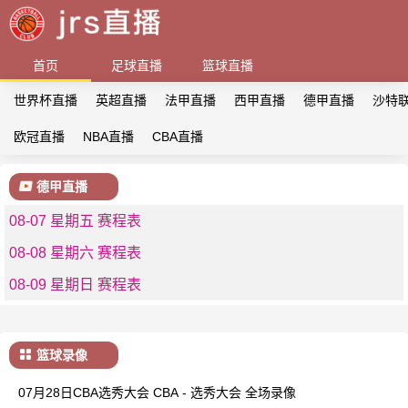
首页
足球直播
篮球直播
世界杯直播
英超直播
法甲直播
西甲直播
德甲直播
沙特
欧冠直播
NBA直播
CBA直播
德甲直播
08-07 星期五 赛程表
08-08 星期六 赛程表
08-09 星期日 赛程表
篮球录像
07月28日CBA选秀大会 CBA - 选秀大会 全场录像