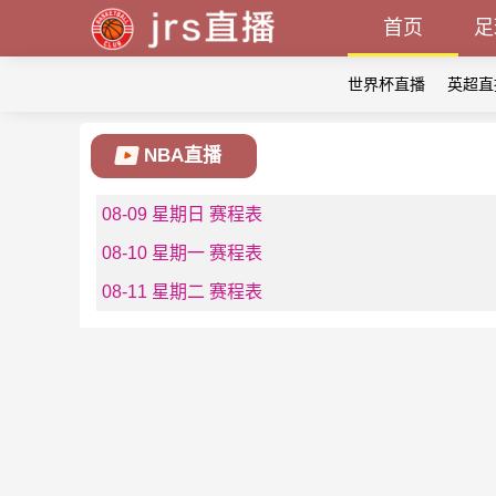
首页
足
世界杯直播
英超直
NBA直播
08-09 星期日 赛程表
08-10 星期一 赛程表
08-11 星期二 赛程表