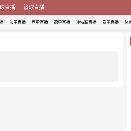
球直播
篮球直播
播
法甲直播
西甲直播
德甲直播
沙特联直播
意甲直播
体