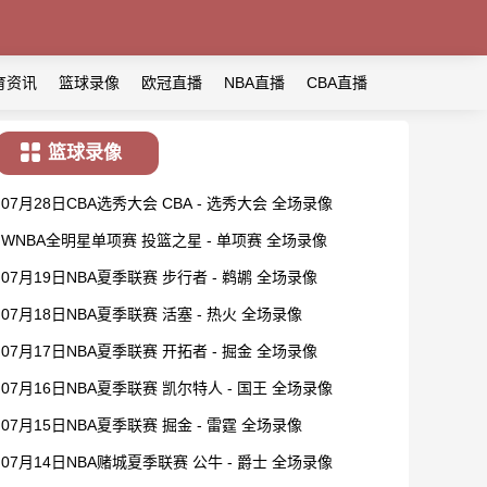
育资讯
篮球录像
欧冠直播
NBA直播
CBA直播
篮球录像
07月28日CBA选秀大会 CBA - 选秀大会 全场录像
WNBA全明星单项赛 投篮之星 - 单项赛 全场录像
07月19日NBA夏季联赛 步行者 - 鹈鹕 全场录像
07月18日NBA夏季联赛 活塞 - 热火 全场录像
07月17日NBA夏季联赛 开拓者 - 掘金 全场录像
07月16日NBA夏季联赛 凯尔特人 - 国王 全场录像
07月15日NBA夏季联赛 掘金 - 雷霆 全场录像
07月14日NBA赌城夏季联赛 公牛 - 爵士 全场录像