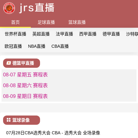
首页
足球直播
篮球直播
世界杯直播
英超直播
法甲直播
西甲直播
德甲直播
沙特
欧冠直播
NBA直播
CBA直播
德篮甲直播
08-07 星期五 赛程表
08-08 星期六 赛程表
08-09 星期日 赛程表
篮球录像
07月28日CBA选秀大会 CBA - 选秀大会 全场录像