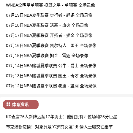
WNBA全明星单项赛 投篮之星 - 单项赛 全场录像
07月19日NBA夏季联赛 步行者 - 鹈鹕 全场录像
07月18日NBA夏季联赛 活塞 - 热火 全场录像
07月17日NBA夏季联赛 开拓者 - 掘金 全场录像
07月16日NBA夏季联赛 凯尔特人 - 国王 全场录像
07月15日NBA夏季联赛 掘金 - 雷霆 全场录像
07月14日NBA赌城夏季联赛 公牛 - 爵士 全场录像
07月13日NBA赌城夏季联赛 国王 - 奇才 全场录像
07月12日NBA赌城夏季联赛 老鹰 - 篮网 全场录像
体育资讯
KD直言76人新阵远超17年勇士：他们拥有四位场均25分巨星
布克爆新恋情！对象竟是“C罗前女友” 知情人士曝交往细节