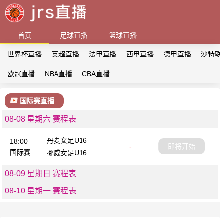
首页
足球直播
篮球直播
世界杯直播
英超直播
法甲直播
西甲直播
德甲直播
沙特
欧冠直播
NBA直播
CBA直播
国际赛直播
08-08 星期六 赛程表
丹麦女足U16
18:00
-
即将开始
国际赛
挪威女足U16
08-09 星期日 赛程表
08-10 星期一 赛程表