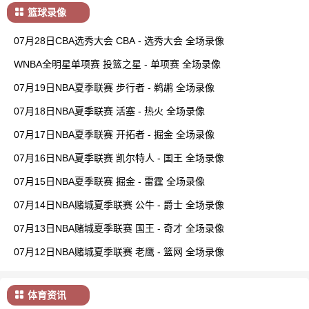
篮球录像
07月28日CBA选秀大会 CBA - 选秀大会 全场录像
WNBA全明星单项赛 投篮之星 - 单项赛 全场录像
07月19日NBA夏季联赛 步行者 - 鹈鹕 全场录像
07月18日NBA夏季联赛 活塞 - 热火 全场录像
07月17日NBA夏季联赛 开拓者 - 掘金 全场录像
07月16日NBA夏季联赛 凯尔特人 - 国王 全场录像
07月15日NBA夏季联赛 掘金 - 雷霆 全场录像
07月14日NBA赌城夏季联赛 公牛 - 爵士 全场录像
07月13日NBA赌城夏季联赛 国王 - 奇才 全场录像
07月12日NBA赌城夏季联赛 老鹰 - 篮网 全场录像
体育资讯