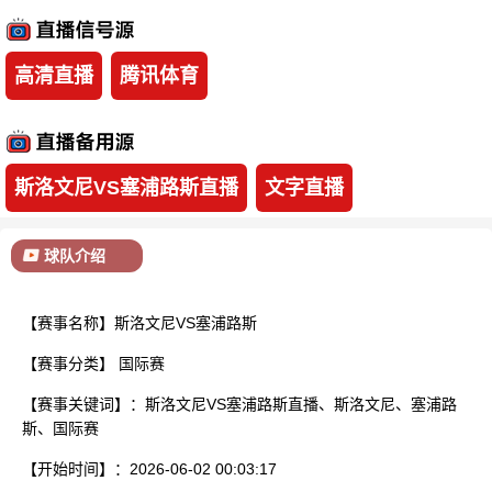
已结束
高清直播
腾讯体育
斯洛文尼VS塞浦路斯直播
文字直播
球队介绍
【赛事名称】斯洛文尼VS塞浦路斯
【赛事分类】
国际赛
【赛事关键词】：斯洛文尼VS塞浦路斯直播、斯洛文尼、塞浦路
斯、国际赛
【开始时间】：2026-06-02 00:03:17