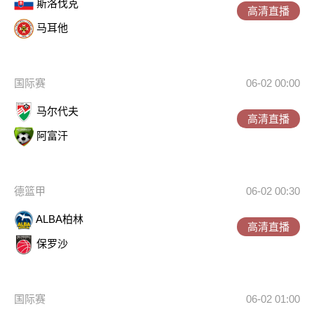
斯洛伐克
高清直播
马耳他
国际赛
06-02 00:00
马尔代夫
高清直播
阿富汗
德篮甲
06-02 00:30
ALBA柏林
高清直播
保罗沙
国际赛
06-02 01:00