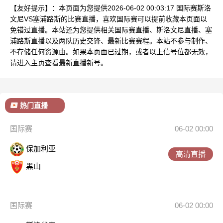
【友好提示】：本页面为您提供2026-06-02 00:03:17 国际赛斯洛
文尼VS塞浦路斯的比赛直播，喜欢国际赛可以提前收藏本页面以
免错过直播。本站还为您提供相关国际赛直播、斯洛文尼直播、塞
浦路斯直播以及两队历史交锋、最新比赛赛程。本站不参与制作、
不存储任何资源由。如果本页面已过期，或者以上信号位都无效，
请进入主页查看最新直播新号。
热门直播
国际赛
06-02 00:00
保加利亚
高清直播
黑山
国际赛
06-02 00:00