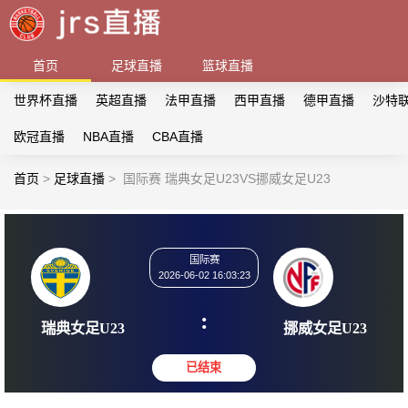
首页
足球直播
篮球直播
世界杯直播
英超直播
法甲直播
西甲直播
德甲直播
沙特
欧冠直播
NBA直播
CBA直播
首页
>
足球直播
>
国际赛 瑞典女足U23VS挪威女足U23
国际赛
2026-06-02 16:03:23
:
瑞典女足U23
挪威女足