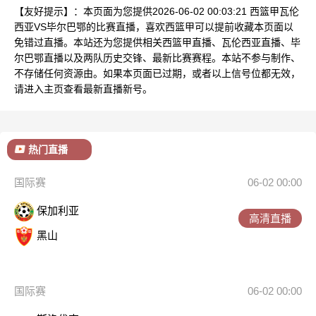
【友好提示】：本页面为您提供2026-06-02 00:03:21 西篮甲瓦伦
西亚VS毕尔巴鄂的比赛直播，喜欢西篮甲可以提前收藏本页面以
免错过直播。本站还为您提供相关西篮甲直播、瓦伦西亚直播、毕
尔巴鄂直播以及两队历史交锋、最新比赛赛程。本站不参与制作、
不存储任何资源由。如果本页面已过期，或者以上信号位都无效，
请进入主页查看最新直播新号。
热门直播
国际赛
06-02 00:00
保加利亚
高清直播
黑山
国际赛
06-02 00:00