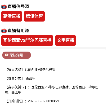
已结束
高清直播
腾讯体育
瓦伦西亚VS毕尔巴鄂直播
文字直播
球队介绍
【赛事名称】瓦伦西亚VS毕尔巴鄂
【赛事分类】
西篮甲
【赛事关键词】：瓦伦西亚VS毕尔巴鄂直播、瓦伦西亚、毕尔巴
鄂、西篮甲
【开始时间】：2026-06-02 00:03:21