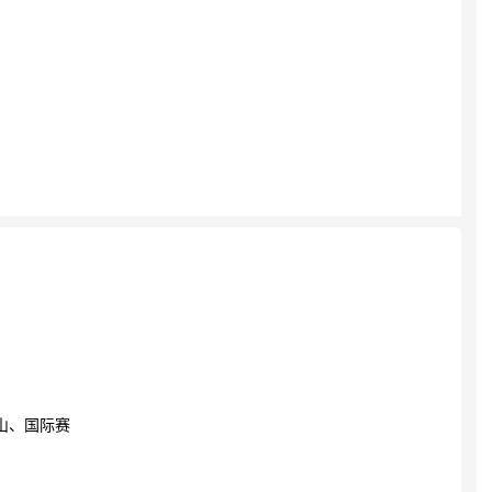
山、国际赛