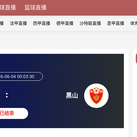
球直播
篮球直播
播
法甲直播
西甲直播
德甲直播
沙特联直播
意甲直播
体
6-06-04 00:03:30
:
黑山
已结束