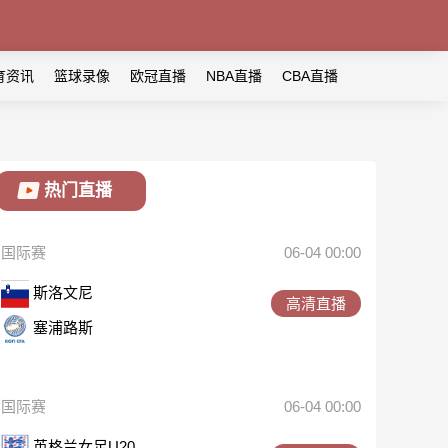
育资讯
篮球录像
欧冠直播
NBA直播
CBA直播
热门直播
国际赛
06-04 00:00
斯洛文尼
高清直播
塞浦路斯
国际赛
06-04 00:00
英格兰女足U20