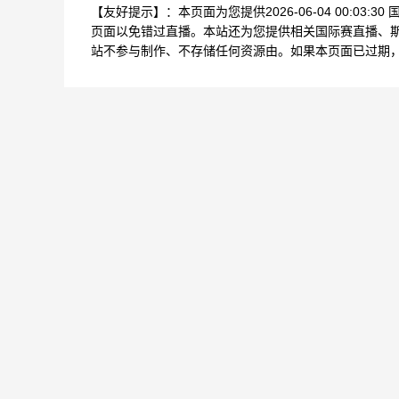
【友好提示】：本页面为您提供2026-06-04 00:0
页面以免错过直播。本站还为您提供相关国际赛直播、
站不参与制作、不存储任何资源由。如果本页面已过期