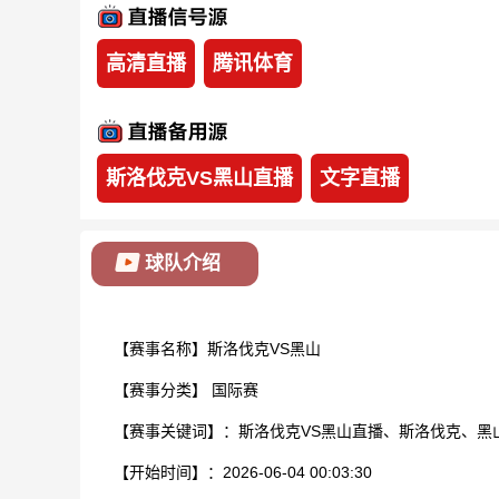
高清直播
腾讯体育
斯洛伐克VS黑山直播
文字直播
球队介绍
【赛事名称】斯洛伐克VS黑山
【赛事分类】
国际赛
【赛事关键词】：斯洛伐克VS黑山直播、斯洛伐克、黑
【开始时间】：2026-06-04 00:03:30