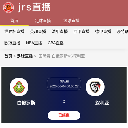
首页
足球直播
篮球直播
世界杯直播
英超直播
法甲直播
西甲直播
德甲直播
沙特
欧冠直播
NBA直播
CBA直播
首页
>
足球直播
>
国际赛 白俄罗斯VS叙利亚
国际赛
2026-06-04 00:03:27
:
白俄罗斯
叙利