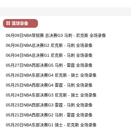
篮球录像
06月09日NBA常规赛 总决赛G3 马刺 - 尼克斯 全场录像
06月06日NBA总决赛G2 尼克斯 - 马刺 全场录像
06月04日NBA总决赛G1 尼克斯 - 马刺 全场录像
05月27日NBA西部决赛G5 马刺 - 雷霆 全场录像
05月26日NBA东部决赛G4 尼克斯 - 骑士 全场录像
05月25日NBA西部决赛G4 雷霆 - 马刺 全场录像
05月24日NBA东部决赛G3 尼克斯 - 骑士 全场录像
05月23日NBA西部决赛G3 雷霆 - 马刺 全场录像
05月21日NBA西部决赛G2 马刺 - 雷霆 全场录像
05月20日NBA东部决赛G1 骑士 - 尼克斯 全场录像