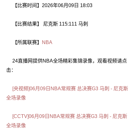
【比赛时间】2026年06月09日 18:03
【比赛结果】 尼克斯 115:111 马刺
【所属联赛】
NBA
24直播网提供NBA全场精彩集锦录像，观看视频请点
击：
[央视频]06月09日NBA常规赛 总决赛G3 马刺 - 尼克斯
全场录像
[CCTV]06月09日NBA常规赛 总决赛G3 马刺 - 尼克斯
全场录像