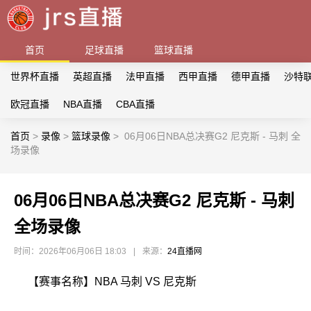
首页
足球直播
篮球直播
世界杯直播
英超直播
法甲直播
西甲直播
德甲直播
沙特
欧冠直播
NBA直播
CBA直播
首页
>
录像
>
篮球录像
>
06月06日NBA总决赛G2 尼克斯 - 马刺 全
场录像
06月06日NBA总决赛G2 尼克斯 - 马刺
全场录像
时间：2026年06月06日 18:03
|
来源：
24直播网
【赛事名称】NBA 马刺 VS 尼克斯