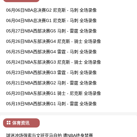
06月06日NBA总决赛G2 尼克斯 - 马刺 全场录像
06月04日NBA总决赛G1 尼克斯 - 马刺 全场录像
05月27日NBA西部决赛G5 马刺 - 雷霆 全场录像
05月26日NBA东部决赛G4 尼克斯 - 骑士 全场录像
05月25日NBA西部决赛G4 雷霆 - 马刺 全场录像
05月24日NBA东部决赛G3 尼克斯 - 骑士 全场录像
05月23日NBA西部决赛G3 雷霆 - 马刺 全场录像
05月21日NBA西部决赛G2 马刺 - 雷霆 全场录像
05月20日NBA东部决赛G1 骑士 - 尼克斯 全场录像
05月19日NBA西部决赛G1 马刺 - 雷霆 全场录像
体育资讯
球迷冲场强索与文班亚马自拍 遭NBA终身禁赛