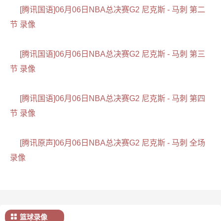
[腾讯国语]06月06日NBA总决赛G2 尼克斯 - 马刺 第二
节 录像
[腾讯国语]06月06日NBA总决赛G2 尼克斯 - 马刺 第三
节 录像
[腾讯国语]06月06日NBA总决赛G2 尼克斯 - 马刺 第四
节 录像
[腾讯原声]06月06日NBA总决赛G2 尼克斯 - 马刺 全场
录像
篮球录像