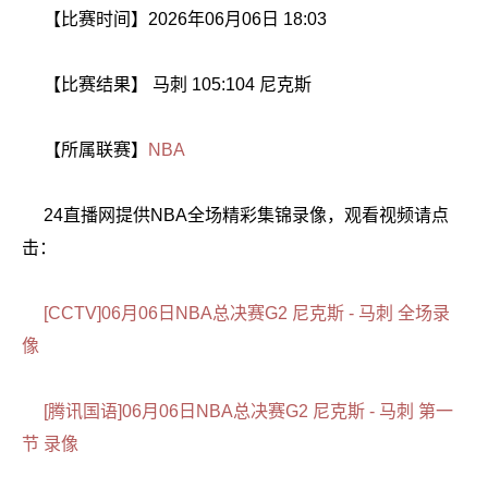
【比赛时间】2026年06月06日 18:03
【比赛结果】 马刺 105:104 尼克斯
【所属联赛】
NBA
24直播网提供NBA全场精彩集锦录像，观看视频请点
击：
[CCTV]06月06日NBA总决赛G2 尼克斯 - 马刺 全场录
像
[腾讯国语]06月06日NBA总决赛G2 尼克斯 - 马刺 第一
节 录像