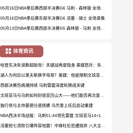
05月16日NBA季后赛西部半决赛G6 马刺 - 森林狼 全场录
像
05月16日NBA季后赛东部半决赛G6 活塞 - 骑士 全场录像
05月13日NBA季后赛西部半决赛G5 森林狼 - 马刺 全场录
像
体育资讯
哈登东决失误数超助攻！关键战再度隐身 美媒怒斥：失败
者特质暴露无遗
湖人为何应以里夫斯换字母哥？美媒：他是限制文班亚马
的终极答案
西部决赛伤病潮持续 马刺雷霆深度轮换成关键
文班亚马与马刺如何封锁亚历山大——他们能否再次复制
这一战术
独行侠与主帅基德分道扬镳 乌杰里上任后启动重建
NBA西决半场战报：马刺51-44领先雷霆 文班亚马14+10
统治禁区 卡鲁索独揽16分
活塞抢七溃败引爆阵容地震！中锋杜伦恐遭抛弃 八大主力
去留悬念揭晓