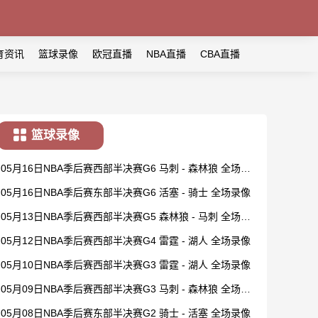
育资讯
篮球录像
欧冠直播
NBA直播
CBA直播
篮球录像
05月16日NBA季后赛西部半决赛G6 马刺 - 森林狼 全场录
像
05月16日NBA季后赛东部半决赛G6 活塞 - 骑士 全场录像
05月13日NBA季后赛西部半决赛G5 森林狼 - 马刺 全场录
像
05月12日NBA季后赛西部半决赛G4 雷霆 - 湖人 全场录像
05月10日NBA季后赛西部半决赛G3 雷霆 - 湖人 全场录像
05月09日NBA季后赛西部半决赛G3 马刺 - 森林狼 全场录
像
05月08日NBA季后赛东部半决赛G2 骑士 - 活塞 全场录像