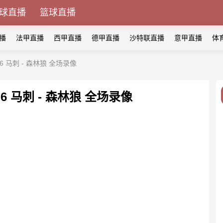
球直播
篮球直播
播
法甲直播
西甲直播
德甲直播
沙特联直播
意甲直播
体
 马刺 - 森林狼 全场录像
 马刺 - 森林狼 全场录像