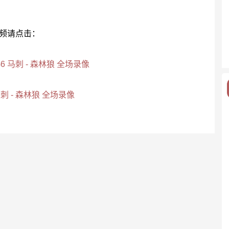
视频请点击：
6 马刺 - 森林狼 全场录像
刺 - 森林狼 全场录像