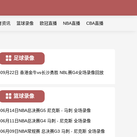
育资讯
篮球录像
欧冠直播
NBA直播
CBA直播
足球录像
09月22日 香港金牛vs长沙勇胜 NBL赛G4全场录像回放
篮球录像
06月14日NBA总决赛G5 尼克斯 - 马刺 全场录像
06月11日NBA总决赛G4 马刺 - 尼克斯 全场录像
06月09日NBA常规赛 总决赛G3 马刺 - 尼克斯 全场录像