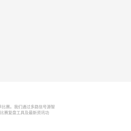
赛季比赛。我们通过多路信号源智
比赛复盘工具及最新资讯功