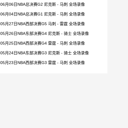
06月06日NBA总决赛G2 尼克斯 - 马刺 全场录像
06月04日NBA总决赛G1 尼克斯 - 马刺 全场录像
05月27日NBA西部决赛G5 马刺 - 雷霆 全场录像
05月26日NBA东部决赛G4 尼克斯 - 骑士 全场录像
05月25日NBA西部决赛G4 雷霆 - 马刺 全场录像
05月24日NBA东部决赛G3 尼克斯 - 骑士 全场录像
05月23日NBA西部决赛G3 雷霆 - 马刺 全场录像