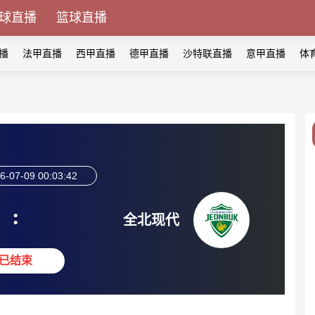
球直播
篮球直播
播
法甲直播
西甲直播
德甲直播
沙特联直播
意甲直播
体
6-07-09 00:03:42
:
全北现代
已结束