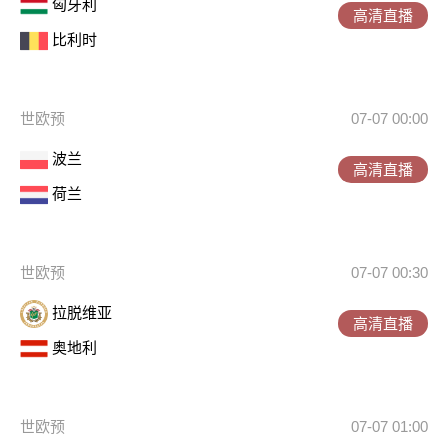
匈牙利
高清直播
比利时
世欧预
07-07 00:00
波兰
高清直播
荷兰
世欧预
07-07 00:30
拉脱维亚
高清直播
奥地利
世欧预
07-07 01:00