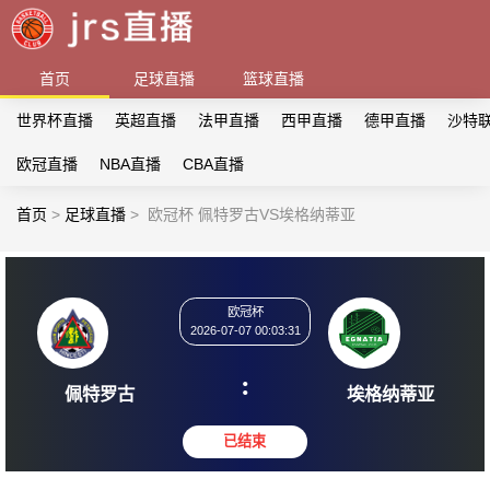
首页
足球直播
篮球直播
世界杯直播
英超直播
法甲直播
西甲直播
德甲直播
沙特
欧冠直播
NBA直播
CBA直播
首页
>
足球直播
>
欧冠杯 佩特罗古VS埃格纳蒂亚
欧冠杯
2026-07-07 00:03:31
:
佩特罗古
埃格纳