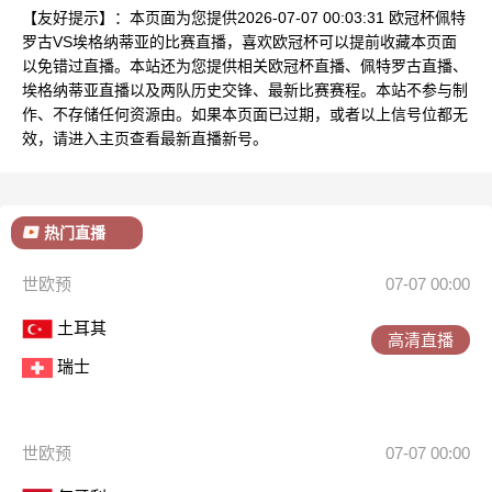
【友好提示】：本页面为您提供2026-07-07 00:03:31 欧冠杯佩特
罗古VS埃格纳蒂亚的比赛直播，喜欢欧冠杯可以提前收藏本页面
以免错过直播。本站还为您提供相关欧冠杯直播、佩特罗古直播、
埃格纳蒂亚直播以及两队历史交锋、最新比赛赛程。本站不参与制
作、不存储任何资源由。如果本页面已过期，或者以上信号位都无
效，请进入主页查看最新直播新号。
热门直播
世欧预
07-07 00:00
土耳其
高清直播
瑞士
世欧预
07-07 00:00