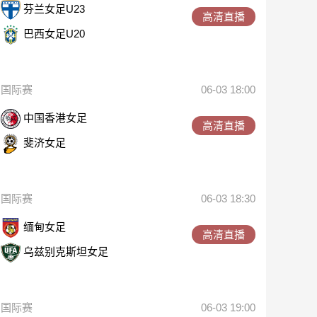
芬兰女足U23
高清直播
巴西女足U20
国际赛
06-03 18:00
中国香港女足
高清直播
斐济女足
国际赛
06-03 18:30
缅甸女足
高清直播
乌兹别克斯坦女足
国际赛
06-03 19:00