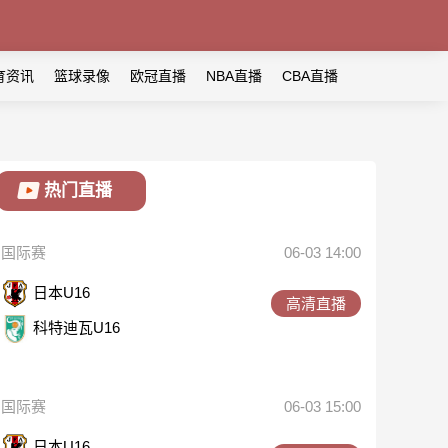
育资讯
篮球录像
欧冠直播
NBA直播
CBA直播
热门直播
国际赛
06-03 14:00
日本U16
高清直播
科特迪瓦U16
国际赛
06-03 15:00
日本U16