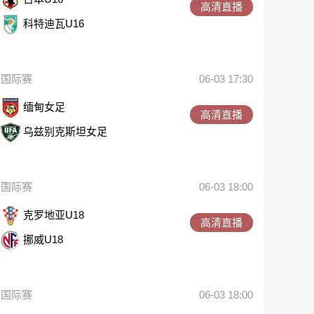
高清直播
科特迪瓦U16
国际赛
06-03 17:30
缅甸女足
高清直播
乌兹别克斯坦女足
国际赛
06-03 18:00
克罗地亚U18
高清直播
挪威U18
国际赛
06-03 18:00