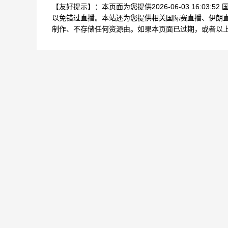
【友好提示】：本页面为您提供2026-06-03 16:0
以免错过直播。本站还为您提供相关国际赛直播、伊朗
制作、不存储任何资源由。如果本页面已过期，或者以