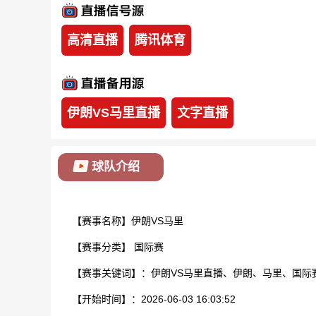
高清直播
腾讯体育
伊朗VS马里直播
文字直播
球队介绍
【赛事名称】伊朗VS马里
【赛事分类】
国际赛
【赛事关键词】：伊朗VS马里直播、伊朗、马里、国际
【开始时间】：2026-06-03 16:03:52