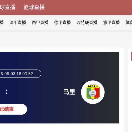
球直播
篮球直播
播
法甲直播
西甲直播
德甲直播
沙特联直播
意甲直播
体
6-06-03 16:03:52
:
马里
已结束