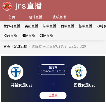
首页
足球直播
篮球直播
世界杯直播
英超直播
法甲直播
西甲直播
德甲直播
沙特
欧冠直播
NBA直播
CBA直播
首页
>
足球直播
>
国际赛 芬兰女足U23VS巴西女足U20
国际赛
2026-06-01 12:02:26
:
芬兰女足U23
巴西女足