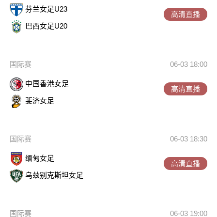
芬兰女足U23
高清直播
巴西女足U20
国际赛
06-03 18:00
中国香港女足
高清直播
斐济女足
国际赛
06-03 18:30
缅甸女足
高清直播
乌兹别克斯坦女足
国际赛
06-03 19:00