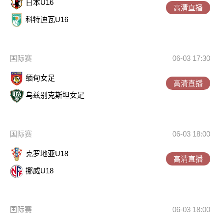
日本U16
高清直播
科特迪瓦U16
国际赛
06-03 17:30
缅甸女足
高清直播
乌兹别克斯坦女足
国际赛
06-03 18:00
克罗地亚U18
高清直播
挪威U18
国际赛
06-03 18:00