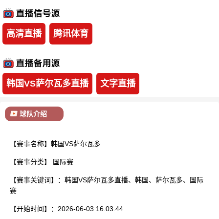
已结束
高清直播
腾讯体育
韩国VS萨尔瓦多直播
文字直播
球队介绍
【赛事名称】韩国VS萨尔瓦多
【赛事分类】
国际赛
【赛事关键词】：韩国VS萨尔瓦多直播、韩国、萨尔瓦多、国际
赛
【开始时间】：2026-06-03 16:03:44