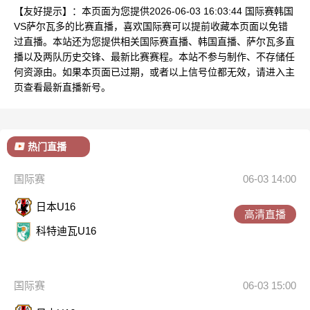
【友好提示】：本页面为您提供2026-06-03 16:03:44 国际赛韩国
VS萨尔瓦多的比赛直播，喜欢国际赛可以提前收藏本页面以免错
过直播。本站还为您提供相关国际赛直播、韩国直播、萨尔瓦多直
播以及两队历史交锋、最新比赛赛程。本站不参与制作、不存储任
何资源由。如果本页面已过期，或者以上信号位都无效，请进入主
页查看最新直播新号。
热门直播
国际赛
06-03 14:00
日本U16
高清直播
科特迪瓦U16
国际赛
06-03 15:00