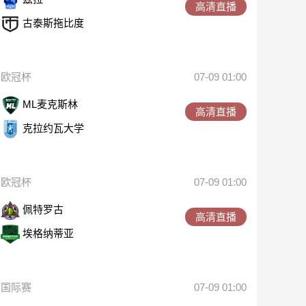
高清直播
古泰斯拖比度
欧冠杯
07-09 01:00
ML麦克斯林
高清直播
克拉约瓦大学
欧冠杯
07-09 01:00
佩特罗古
高清直播
埃格纳蒂亚
国际赛
07-09 01:00