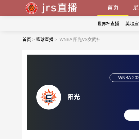
首页
足
世界杯直播
英超直
首页
>
篮球直播
>
WNBA 阳光VS女武神
WNBA
202
阳光