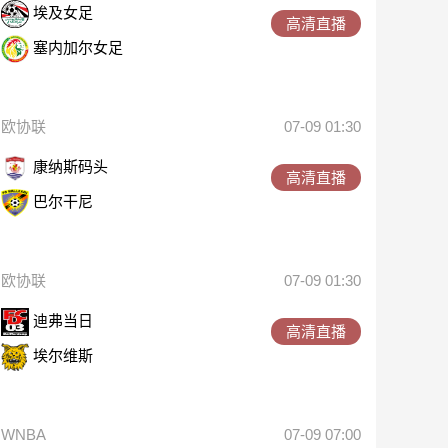
埃及女足
高清直播
塞内加尔女足
欧协联
07-09 01:30
康纳斯码头
高清直播
巴尔干尼
欧协联
07-09 01:30
迪弗当日
高清直播
埃尔维斯
WNBA
07-09 07:00