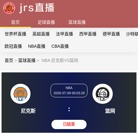
首页
足球直播
篮球直播
世界杯直播
英超直播
法甲直播
西甲直播
德甲直播
沙特
欧冠直播
NBA直播
CBA直播
首页
>
篮球直播
>
NBA 尼克斯VS篮网
NBA
2026-07-09 00:03:28
:
尼克斯
篮