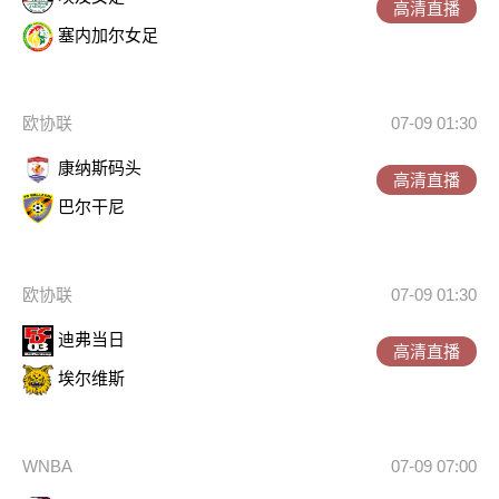
高清直播
塞内加尔女足
欧协联
07-09 01:30
康纳斯码头
高清直播
巴尔干尼
欧协联
07-09 01:30
迪弗当日
高清直播
埃尔维斯
WNBA
07-09 07:00