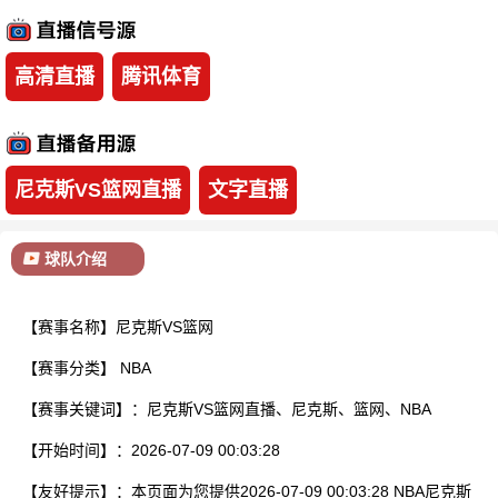
已结束
高清直播
腾讯体育
尼克斯VS篮网直播
文字直播
球队介绍
【赛事名称】尼克斯VS篮网
【赛事分类】
NBA
【赛事关键词】：尼克斯VS篮网直播、尼克斯、篮网、NBA
【开始时间】：2026-07-09 00:03:28
【友好提示】：本页面为您提供2026-07-09 00:03:28 NBA尼克斯