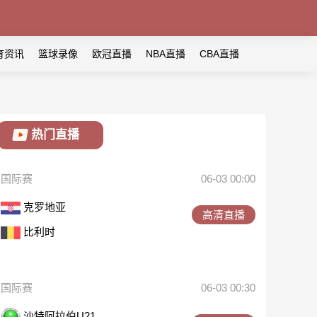
育资讯
篮球录像
欧冠直播
NBA直播
CBA直播
热门直播
国际赛
06-03 00:00
克罗地亚
高清直播
比利时
国际赛
06-03 00:30
沙特阿拉伯U21