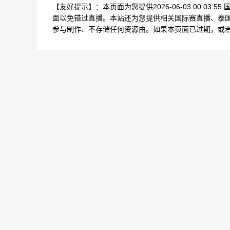
【友好提示】：本页面为您提供2026-06-03 00:0
面以免错过直播。本站还为您提供相关国际赛直播、泰
参与制作、不存储任何资源由。如果本页面已过期，或