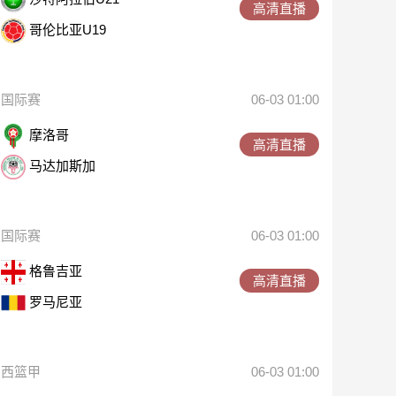
高清直播
哥伦比亚U19
国际赛
06-03 01:00
摩洛哥
高清直播
马达加斯加
国际赛
06-03 01:00
格鲁吉亚
高清直播
罗马尼亚
西篮甲
06-03 01:00