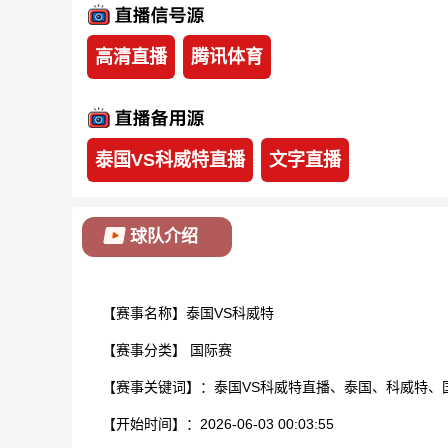
高清直播
腾讯体育
泰国VS科威特直播
文字直播
球队介绍
【赛事名称】泰国VS科威特
【赛事分类】
国际赛
【赛事关键词】：泰国VS科威特直播、泰国、科威特、
【开始时间】：2026-06-03 00:03:55