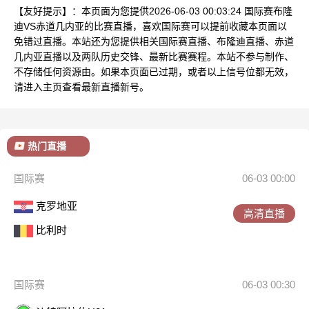
【友好提示】：本页面为您提供2026-06-03 00:03:24 国际赛布隆
迪VS赤道几内亚的比赛直播，喜欢国际赛可以提前收藏本页面以
免错过直播。本站还为您提供相关国际赛直播、布隆迪直播、赤道
几内亚直播以及两队历史交锋、最新比赛赛程。本站不参与制作、
不存储任何资源由。如果本页面已过期，或者以上信号位都无效，
请进入主页查看最新直播新号。
热门直播
国际赛
06-03 00:00
克罗地亚
高清直播
比利时
国际赛
06-03 00:30