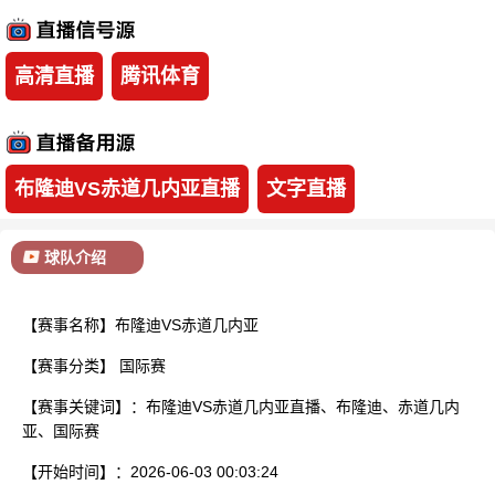
已结束
高清直播
腾讯体育
布隆迪VS赤道几内亚直播
文字直播
球队介绍
【赛事名称】布隆迪VS赤道几内亚
【赛事分类】
国际赛
【赛事关键词】：布隆迪VS赤道几内亚直播、布隆迪、赤道几内
亚、国际赛
【开始时间】：2026-06-03 00:03:24