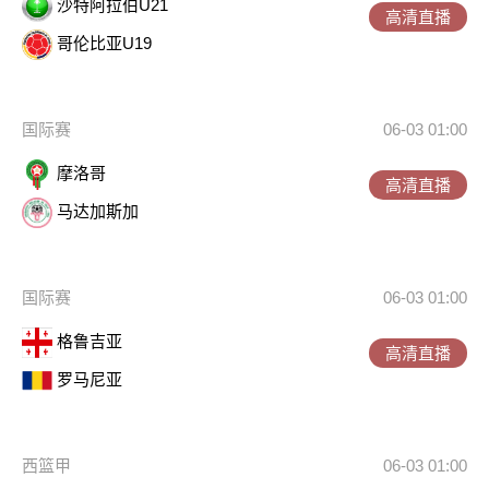
沙特阿拉伯U21
高清直播
哥伦比亚U19
国际赛
06-03 01:00
摩洛哥
高清直播
马达加斯加
国际赛
06-03 01:00
格鲁吉亚
高清直播
罗马尼亚
西篮甲
06-03 01:00