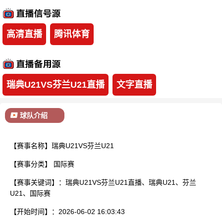
已结束
高清直播
腾讯体育
瑞典U21VS芬兰U21直播
文字直播
球队介绍
【赛事名称】瑞典U21VS芬兰U21
【赛事分类】
国际赛
【赛事关键词】：瑞典U21VS芬兰U21直播、瑞典U21、芬兰
U21、国际赛
【开始时间】：2026-06-02 16:03:43