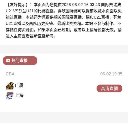
【友好提示】：本页面为您提供2026-06-02 16:03:43 国际赛瑞典
U21VS芬兰U21的比赛直播，喜欢国际赛可以提前收藏本页面以免
错过直播。本站还为您提供相关国际赛直播、瑞典U21直播、芬兰
U21直播以及两队历史交锋、最新比赛赛程。本站不参与制作、不
存储任何资源由。如果本页面已过期，或者以上信号位都无效，请
进入主页查看最新直播新号。
热门直播
CBA
06-02 19:35
广厦
高清直播
上海