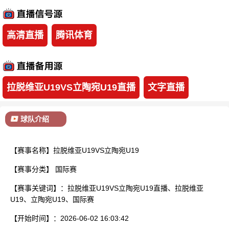
已结束
高清直播
腾讯体育
拉脱维亚U19VS立陶宛U19直播
文字直播
球队介绍
【赛事名称】拉脱维亚U19VS立陶宛U19
【赛事分类】
国际赛
【赛事关键词】：拉脱维亚U19VS立陶宛U19直播、拉脱维亚
U19、立陶宛U19、国际赛
【开始时间】：2026-06-02 16:03:42