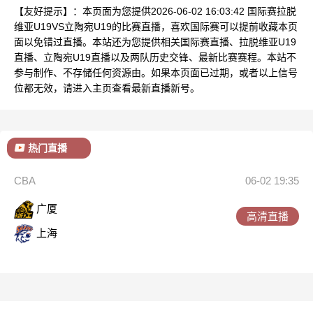
【友好提示】：本页面为您提供2026-06-02 16:03:42 国际赛拉脱
维亚U19VS立陶宛U19的比赛直播，喜欢国际赛可以提前收藏本页
面以免错过直播。本站还为您提供相关国际赛直播、拉脱维亚U19
直播、立陶宛U19直播以及两队历史交锋、最新比赛赛程。本站不
参与制作、不存储任何资源由。如果本页面已过期，或者以上信号
位都无效，请进入主页查看最新直播新号。
热门直播
CBA
06-02 19:35
广厦
高清直播
上海