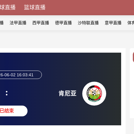
球直播
篮球直播
播
法甲直播
西甲直播
德甲直播
沙特联直播
意甲直播
体
6-06-02 16:03:41
:
肯尼亚
已结束