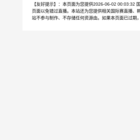
【友好提示】：本页面为您提供2026-06-02 00:0
页面以免错过直播。本站还为您提供相关国际赛直播、
站不参与制作、不存储任何资源由。如果本页面已过期