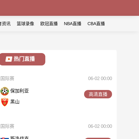
育资讯
篮球录像
欧冠直播
NBA直播
CBA直播
热门直播
国际赛
06-02 00:00
保加利亚
高清直播
黑山
国际赛
06-02 00:00
斯洛伐克