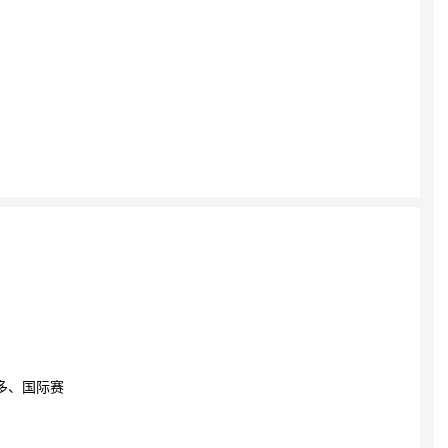
多、国际赛