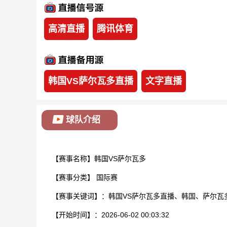
高清直播
腾讯体育
韩国VS萨尔瓦多直播
文字直播
球队介绍
【赛事名称】韩国VS萨尔瓦多
【赛事分类】
国际赛
【赛事关键词】：韩国VS萨尔瓦多直播、韩国、萨尔瓦
【开始时间】：2026-06-02 00:03:32