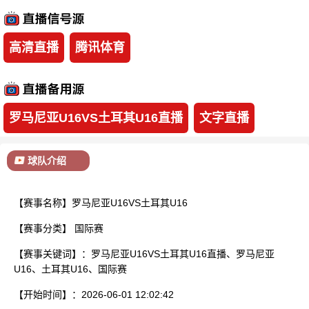
已结束
高清直播
腾讯体育
罗马尼亚U16VS土耳其U16直播
文字直播
球队介绍
【赛事名称】罗马尼亚U16VS土耳其U16
【赛事分类】
国际赛
【赛事关键词】：罗马尼亚U16VS土耳其U16直播、罗马尼亚
U16、土耳其U16、国际赛
【开始时间】：2026-06-01 12:02:42