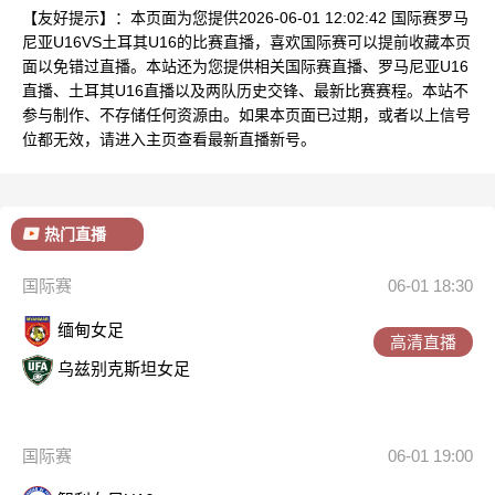
【友好提示】：本页面为您提供2026-06-01 12:02:42 国际赛罗马
尼亚U16VS土耳其U16的比赛直播，喜欢国际赛可以提前收藏本页
面以免错过直播。本站还为您提供相关国际赛直播、罗马尼亚U16
直播、土耳其U16直播以及两队历史交锋、最新比赛赛程。本站不
参与制作、不存储任何资源由。如果本页面已过期，或者以上信号
位都无效，请进入主页查看最新直播新号。
热门直播
国际赛
06-01 18:30
缅甸女足
高清直播
乌兹别克斯坦女足
国际赛
06-01 19:00