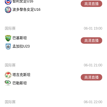
智利女足U16
高清直播
波多黎各女足U16
国际赛
06-01 19:00
巴基斯坦
高清直播
孟加拉U23
国际赛
06-01 21:00
塔吉克斯坦
高清直播
巴勒斯坦
国际赛
06-01 22:00