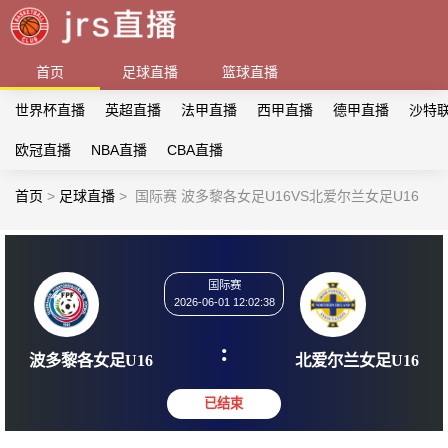
首页
足球直播
篮球直播
世界杯直播
英超直播
法甲直播
西甲直播
德甲直播
沙特
欧冠直播
NBA直播
CBA直播
首页
>
足球直播
>
国际赛 波多黎各女足U16VS北爱尔兰女足U16
国际赛
2026-06-01 12:02:38
:
波多黎各女足U16
北爱尔兰女