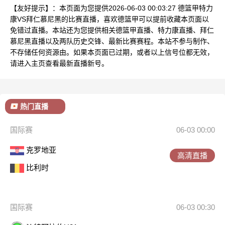
【友好提示】：本页面为您提供2026-06-03 00:03:27 德篮甲特力
康VS拜仁慕尼黑的比赛直播，喜欢德篮甲可以提前收藏本页面以
免错过直播。本站还为您提供相关德篮甲直播、特力康直播、拜仁
慕尼黑直播以及两队历史交锋、最新比赛赛程。本站不参与制作、
不存储任何资源由。如果本页面已过期，或者以上信号位都无效，
请进入主页查看最新直播新号。
热门直播
国际赛
06-03 00:00
克罗地亚
高清直播
比利时
国际赛
06-03 00:30