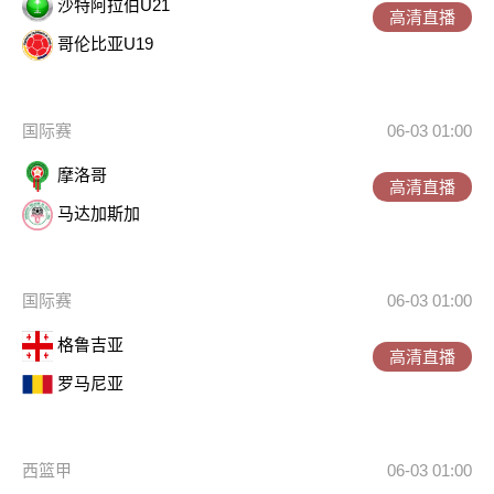
沙特阿拉伯U21
高清直播
哥伦比亚U19
国际赛
06-03 01:00
摩洛哥
高清直播
马达加斯加
国际赛
06-03 01:00
格鲁吉亚
高清直播
罗马尼亚
西篮甲
06-03 01:00