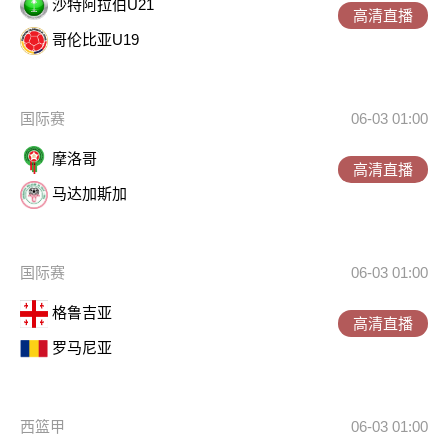
沙特阿拉伯U21
高清直播
哥伦比亚U19
国际赛
06-03 01:00
摩洛哥
高清直播
马达加斯加
国际赛
06-03 01:00
格鲁吉亚
高清直播
罗马尼亚
西篮甲
06-03 01:00