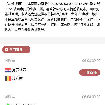
【友好提示】：本页面为您提供2026-06-03 00:03:47 韩K2联大邱
FCVS坡州市民的比赛直播，喜欢韩K2联可以提前收藏本页面以免
错过直播。本站还为您提供相关韩K2联直播、大邱FC直播、坡州
市民直播以及两队历史交锋、最新比赛赛程。本站不参与制作、不
存储任何资源由。如果本页面已过期，或者以上信号位都无效，请
进入主页查看最新直播新号。
热门直播
国际赛
06-03 00:00
克罗地亚
高清直播
比利时
国际赛
06-03 00:30