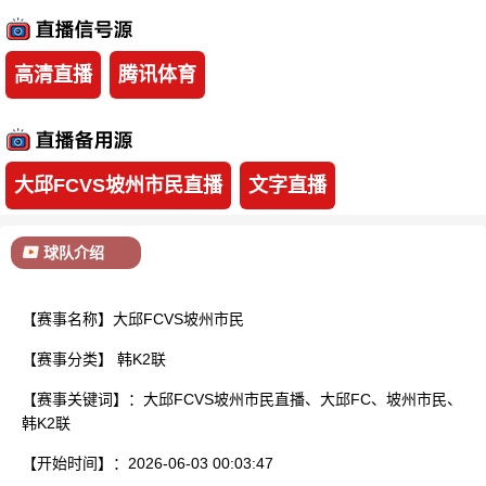
已结束
高清直播
腾讯体育
大邱FCVS坡州市民直播
文字直播
球队介绍
【赛事名称】大邱FCVS坡州市民
【赛事分类】
韩K2联
【赛事关键词】：大邱FCVS坡州市民直播、大邱FC、坡州市民、
韩K2联
【开始时间】：2026-06-03 00:03:47