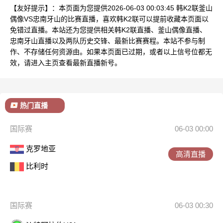
【友好提示】：本页面为您提供2026-06-03 00:03:45 韩K2联釜山
偶像VS忠南牙山的比赛直播，喜欢韩K2联可以提前收藏本页面以
免错过直播。本站还为您提供相关韩K2联直播、釜山偶像直播、
忠南牙山直播以及两队历史交锋、最新比赛赛程。本站不参与制
作、不存储任何资源由。如果本页面已过期，或者以上信号位都无
效，请进入主页查看最新直播新号。
热门直播
国际赛
06-03 00:00
克罗地亚
高清直播
比利时
国际赛
06-03 00:30