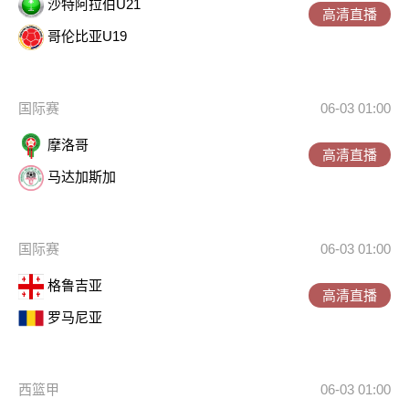
沙特阿拉伯U21
高清直播
哥伦比亚U19
国际赛
06-03 01:00
摩洛哥
高清直播
马达加斯加
国际赛
06-03 01:00
格鲁吉亚
高清直播
罗马尼亚
西篮甲
06-03 01:00