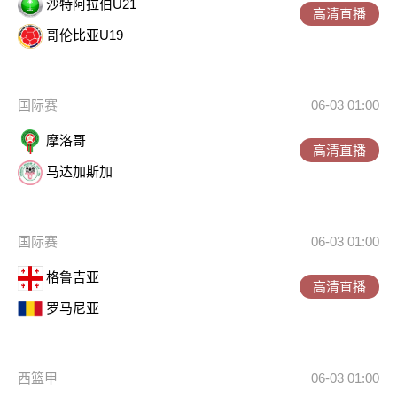
沙特阿拉伯U21
高清直播
哥伦比亚U19
国际赛
06-03 01:00
摩洛哥
高清直播
马达加斯加
国际赛
06-03 01:00
格鲁吉亚
高清直播
罗马尼亚
西篮甲
06-03 01:00