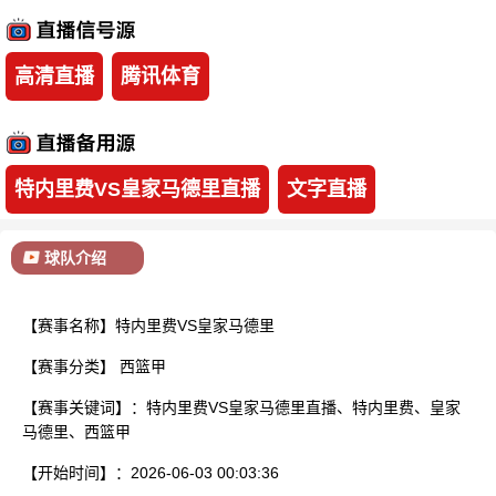
已结束
高清直播
腾讯体育
特内里费VS皇家马德里直播
文字直播
球队介绍
【赛事名称】特内里费VS皇家马德里
【赛事分类】
西篮甲
【赛事关键词】：特内里费VS皇家马德里直播、特内里费、皇家
马德里、西篮甲
【开始时间】：2026-06-03 00:03:36