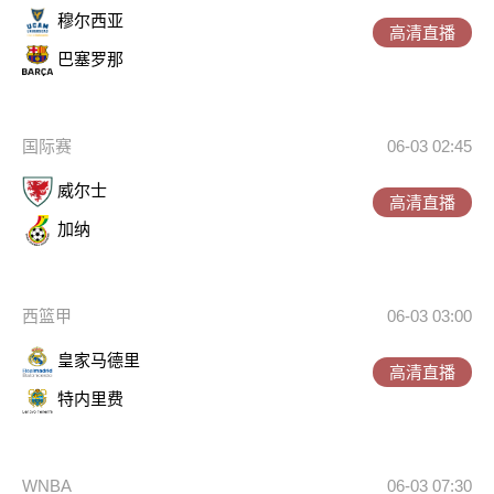
穆尔西亚
高清直播
巴塞罗那
国际赛
06-03 02:45
威尔士
高清直播
加纳
西篮甲
06-03 03:00
皇家马德里
高清直播
特内里费
WNBA
06-03 07:30