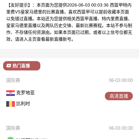
【友好提示】：本页面为您提供2026-06-03 00:03:36 西篮甲特内
里费VS皇家马德里的比赛直播，喜欢西篮甲可以提前收藏本页面
以免错过直播。本站还为您提供相关西篮甲直播、特内里费直播、
皇家马德里直播以及两队历史交锋、最新比赛赛程。本站不参与制
作、不存储任何资源由。如果本页面已过期，或者以上信号位都无
效，请进入主页查看最新直播新号。
热门直播
国际赛
06-03 00:00
克罗地亚
高清直播
比利时
国际赛
06-03 00:30