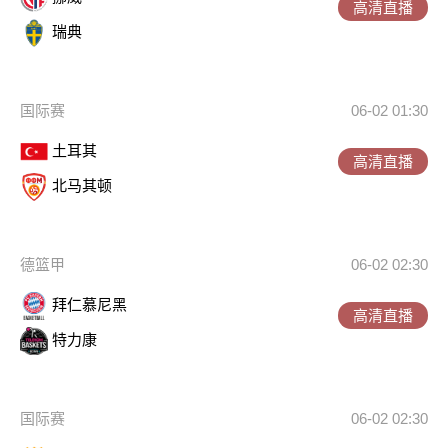
高清直播
瑞典
国际赛
06-02 01:30
土耳其
高清直播
北马其顿
德篮甲
06-02 02:30
拜仁慕尼黑
高清直播
特力康
国际赛
06-02 02:30