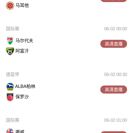
马耳他
国际赛
06-02 00:00
马尔代夫
高清直播
阿富汗
德篮甲
06-02 00:30
ALBA柏林
高清直播
保罗沙
国际赛
06-02 01:00
挪威