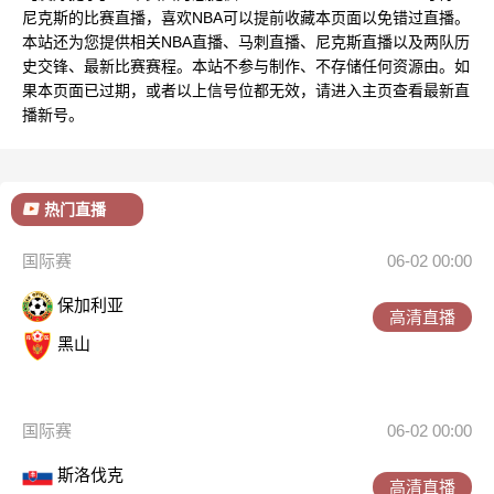
尼克斯的比赛直播，喜欢NBA可以提前收藏本页面以免错过直播。
本站还为您提供相关NBA直播、马刺直播、尼克斯直播以及两队历
史交锋、最新比赛赛程。本站不参与制作、不存储任何资源由。如
果本页面已过期，或者以上信号位都无效，请进入主页查看最新直
播新号。
热门直播
国际赛
06-02 00:00
保加利亚
高清直播
黑山
国际赛
06-02 00:00
斯洛伐克
高清直播