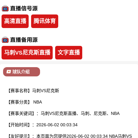
已结束
高清直播
腾讯体育
马刺VS尼克斯直播
文字直播
球队介绍
【赛事名称】马刺VS尼克斯
【赛事分类】
NBA
【赛事关键词】：马刺VS尼克斯直播、马刺、尼克斯、NBA
【开始时间】：2026-06-02 00:03:34
【友好提示】：本页面为您提供2026-06-02 00:03:34 NBA马刺VS