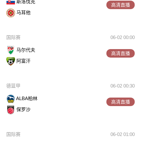
斯洛伐克
高清直播
马耳他
国际赛
06-02 00:00
马尔代夫
高清直播
阿富汗
德篮甲
06-02 00:30
ALBA柏林
高清直播
保罗沙
国际赛
06-02 01:00