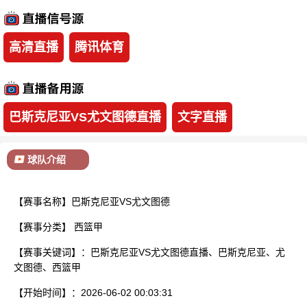
已结束
高清直播
腾讯体育
巴斯克尼亚VS尤文图德直播
文字直播
球队介绍
【赛事名称】巴斯克尼亚VS尤文图德
【赛事分类】
西篮甲
【赛事关键词】：巴斯克尼亚VS尤文图德直播、巴斯克尼亚、尤
文图德、西篮甲
【开始时间】：2026-06-02 00:03:31