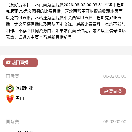
【友好提示】：本页面为您提供2026-06-02 00:03:31 西篮甲巴斯
克尼亚VS尤文图德的比赛直播，喜欢西篮甲可以提前收藏本页面
以免错过直播。本站还为您提供相关西篮甲直播、巴斯克尼亚直
播、尤文图德直播以及两队历史交锋、最新比赛赛程。本站不参与
制作、不存储任何资源由。如果本页面已过期，或者以上信号位都
无效，请进入主页查看最新直播新号。
热门直播
国际赛
06-02 00:00
保加利亚
高清直播
黑山
国际赛
06-02 00:00