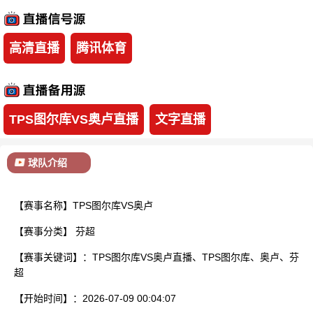
已结束
高清直播
腾讯体育
TPS图尔库VS奥卢直播
文字直播
球队介绍
【赛事名称】TPS图尔库VS奥卢
【赛事分类】
芬超
【赛事关键词】：TPS图尔库VS奥卢直播、TPS图尔库、奥卢、芬
超
【开始时间】：2026-07-09 00:04:07