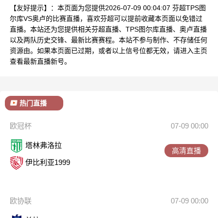
【友好提示】：本页面为您提供2026-07-09 00:04:07 芬超TPS图
尔库VS奥卢的比赛直播，喜欢芬超可以提前收藏本页面以免错过
直播。本站还为您提供相关芬超直播、TPS图尔库直播、奥卢直播
以及两队历史交锋、最新比赛赛程。本站不参与制作、不存储任何
资源由。如果本页面已过期，或者以上信号位都无效，请进入主页
查看最新直播新号。
热门直播
欧冠杯
07-09 00:00
塔林弗洛拉
高清直播
伊比利亚1999
欧协联
07-09 00:00