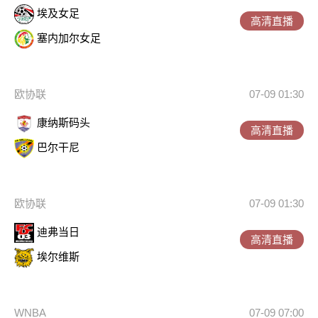
埃及女足
高清直播
塞内加尔女足
欧协联
07-09 01:30
康纳斯码头
高清直播
巴尔干尼
欧协联
07-09 01:30
迪弗当日
高清直播
埃尔维斯
WNBA
07-09 07:00