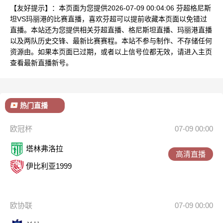
【友好提示】：本页面为您提供2026-07-09 00:04:06 芬超格尼斯
坦VS玛丽港的比赛直播，喜欢芬超可以提前收藏本页面以免错过
直播。本站还为您提供相关芬超直播、格尼斯坦直播、玛丽港直播
以及两队历史交锋、最新比赛赛程。本站不参与制作、不存储任何
资源由。如果本页面已过期，或者以上信号位都无效，请进入主页
查看最新直播新号。
热门直播
欧冠杯
07-09 00:00
塔林弗洛拉
高清直播
伊比利亚1999
欧协联
07-09 00:00