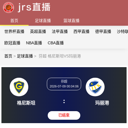
首页
足球直播
篮球直播
世界杯直播
英超直播
法甲直播
西甲直播
德甲直播
沙特
欧冠直播
NBA直播
CBA直播
首页
>
足球直播
>
芬超 格尼斯坦VS玛丽港
芬超
2026-07-09 00:04:06
:
格尼斯坦
玛丽