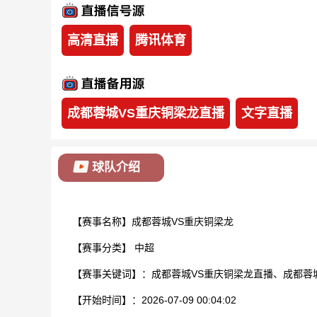
高清直播
腾讯体育
成都蓉城VS重庆铜梁龙直播
文字直播
球队介绍
【赛事名称】成都蓉城VS重庆铜梁龙
【赛事分类】
中超
【赛事关键词】：成都蓉城VS重庆铜梁龙直播、成都蓉
【开始时间】：2026-07-09 00:04:02