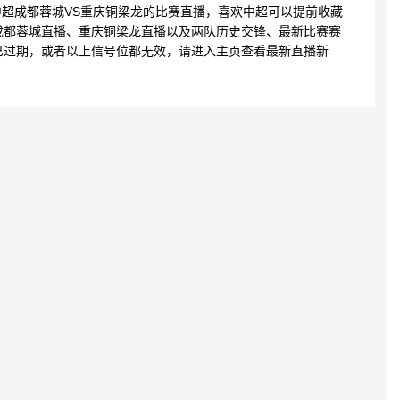
4:02 中超成都蓉城VS重庆铜梁龙的比赛直播，喜欢中超可以提前收藏
成都蓉城直播、重庆铜梁龙直播以及两队历史交锋、最新比赛赛
已过期，或者以上信号位都无效，请进入主页查看最新直播新