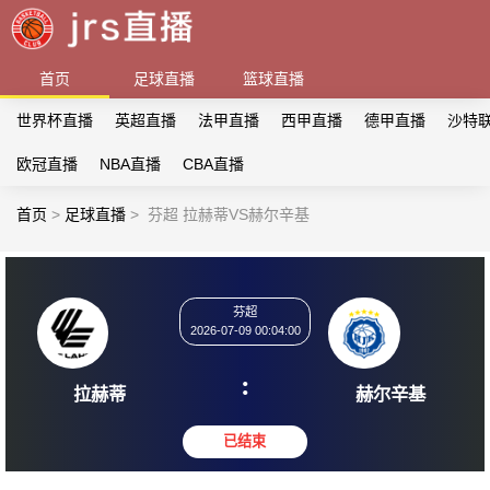
首页
足球直播
篮球直播
世界杯直播
英超直播
法甲直播
西甲直播
德甲直播
沙特
欧冠直播
NBA直播
CBA直播
首页
>
足球直播
>
芬超 拉赫蒂VS赫尔辛基
芬超
2026-07-09 00:04:00
:
拉赫蒂
赫尔