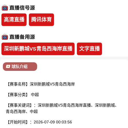
已结束
高清直播
腾讯体育
深圳新鹏城VS青岛西海岸直播
文字直播
球队介绍
【赛事名称】深圳新鹏城VS青岛西海岸
【赛事分类】
中超
【赛事关键词】：深圳新鹏城VS青岛西海岸直播、深圳新鹏城、
青岛西海岸、中超
【开始时间】：2026-07-09 00:03:56