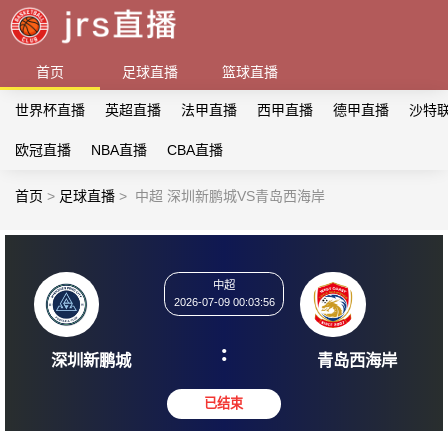
首页
足球直播
篮球直播
世界杯直播
英超直播
法甲直播
西甲直播
德甲直播
沙特
欧冠直播
NBA直播
CBA直播
首页
>
足球直播
>
中超 深圳新鹏城VS青岛西海岸
中超
2026-07-09 00:03:56
:
深圳新鹏城
青岛西