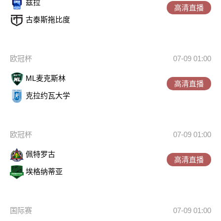
兹拉
高清直播
古泰斯拖比度
欧冠杯
07-09 01:00
ML麦克斯林
高清直播
克拉约瓦大学
欧冠杯
07-09 01:00
佩特罗古
高清直播
埃格纳蒂亚
国际赛
07-09 01:00