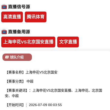
已结束
高清直播
腾讯体育
上海申花VS北京国安直播
文字直播
球队介绍
【赛事名称】上海申花VS北京国安
【赛事分类】
中超
【赛事关键词】：上海申花VS北京国安直播、上海申花、北京国
安、中超
【开始时间】：2026-07-09 00:03:55