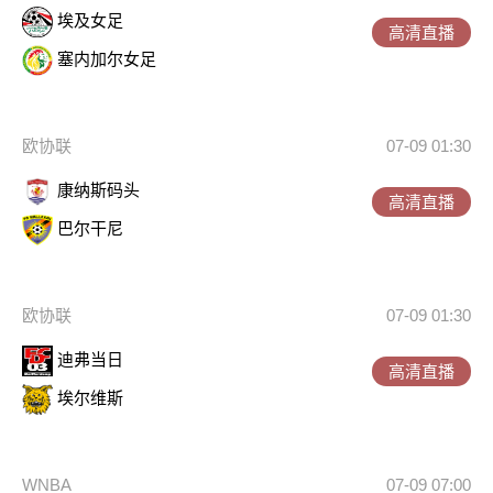
埃及女足
高清直播
塞内加尔女足
欧协联
07-09 01:30
康纳斯码头
高清直播
巴尔干尼
欧协联
07-09 01:30
迪弗当日
高清直播
埃尔维斯
WNBA
07-09 07:00