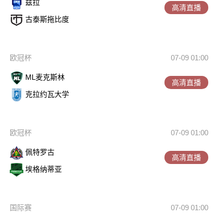
兹拉
高清直播
古泰斯拖比度
欧冠杯
07-09 01:00
ML麦克斯林
高清直播
克拉约瓦大学
欧冠杯
07-09 01:00
佩特罗古
高清直播
埃格纳蒂亚
国际赛
07-09 01:00