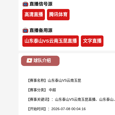
高清直播
腾讯体育
山东泰山VS云南玉昆直播
文字直播
球队介绍
【赛事名称】山东泰山VS云南玉昆
【赛事分类】
中超
【赛事关键词】：山东泰山VS云南玉昆直播、山东泰山
【开始时间】：2026-07-08 00:04:16