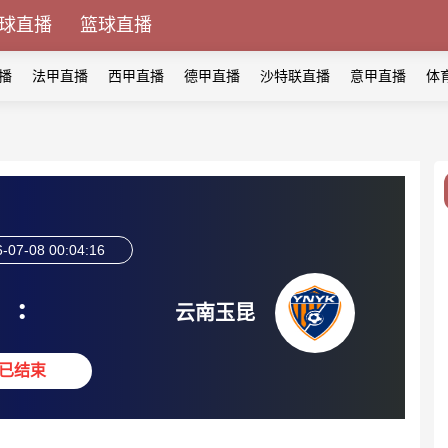
球直播
篮球直播
播
法甲直播
西甲直播
德甲直播
沙特联直播
意甲直播
体
-07-08 00:04:16
:
云南玉昆
已结束