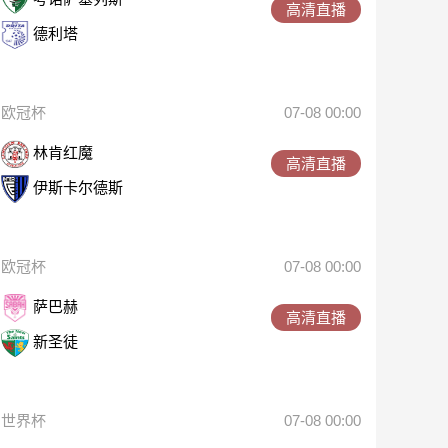
高清直播
德利塔
欧冠杯
07-08 00:00
林肯红魔
高清直播
伊斯卡尔德斯
欧冠杯
07-08 00:00
萨巴赫
高清直播
新圣徒
世界杯
07-08 00:00