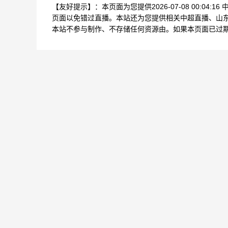
【友好提示】：本页面为您提供2026-07-08 00:0
页面以免错过直播。本站还为您提供相关中超直播、山
本站不参与制作、不存储任何资源由。如果本页面已过