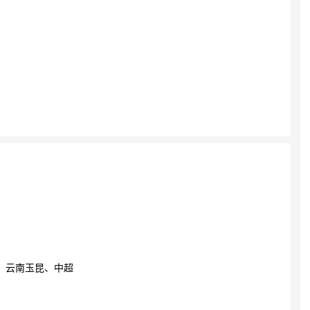
、云南玉昆、中超