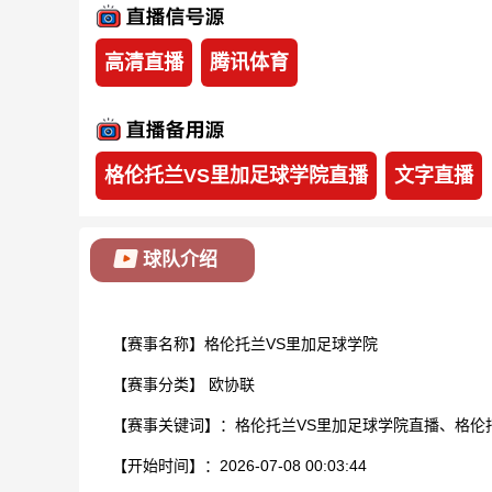
高清直播
腾讯体育
格伦托兰VS里加足球学院直播
文字直播
球队介绍
【赛事名称】格伦托兰VS里加足球学院
【赛事分类】
欧协联
【赛事关键词】：格伦托兰VS里加足球学院直播、格伦
【开始时间】：2026-07-08 00:03:44