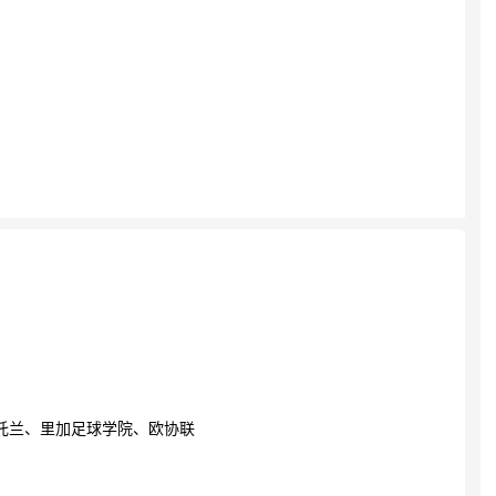
托兰、里加足球学院、欧协联