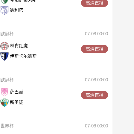
高清直播
德利塔
欧冠杯
07-08 00:00
林肯红魔
高清直播
伊斯卡尔德斯
欧冠杯
07-08 00:00
萨巴赫
高清直播
新圣徒
世界杯
07-08 00:00