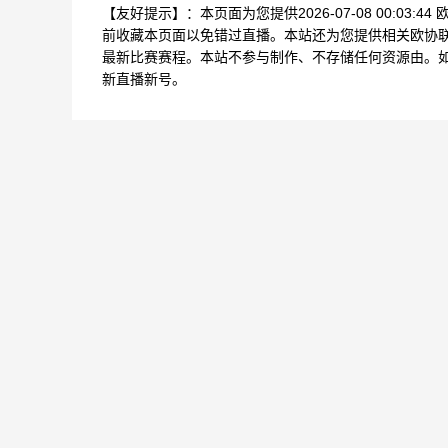
【友好提示】：本页面为您提供2026-07-08 00:0
前收藏本页面以免错过直播。本站还为您提供相关欧协
最新比赛赛程。本站不参与制作、不存储任何资源由。
新直播新号。