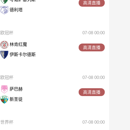
高清直播
德利塔
欧冠杯
07-08 00:00
林肯红魔
高清直播
伊斯卡尔德斯
欧冠杯
07-08 00:00
萨巴赫
高清直播
新圣徒
世界杯
07-08 00:00