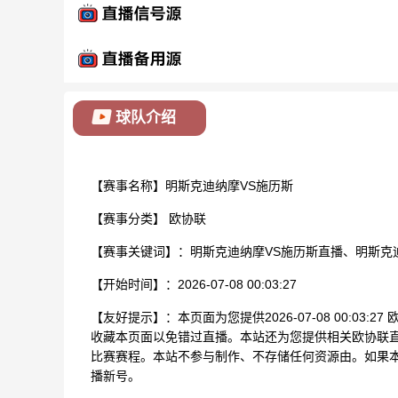
球队介绍
【赛事名称】明斯克迪纳摩VS施历斯
【赛事分类】
欧协联
【赛事关键词】：明斯克迪纳摩VS施历斯直播、明斯克
【开始时间】：2026-07-08 00:03:27
【友好提示】：本页面为您提供2026-07-08 00:0
收藏本页面以免错过直播。本站还为您提供相关欧协联
比赛赛程。本站不参与制作、不存储任何资源由。如果
播新号。