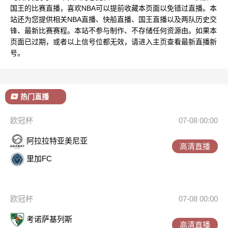
国王的比赛直播，喜欢NBA可以提前收藏本页面以免错过直播。本
站还为您提供相关NBA直播、快船直播、国王直播以及两队历史交
锋、最新比赛赛程。本站不参与制作、不存储任何资源由。如果本
页面已过期，或者以上信号位都无效，请进入主页查看最新直播新
号。
热门直播
欧冠杯
07-08 00:00
阿拉拉特亚美尼亚
高清直播
里加FC
欧冠杯
07-08 00:00
考诺萨基列斯
高清直播